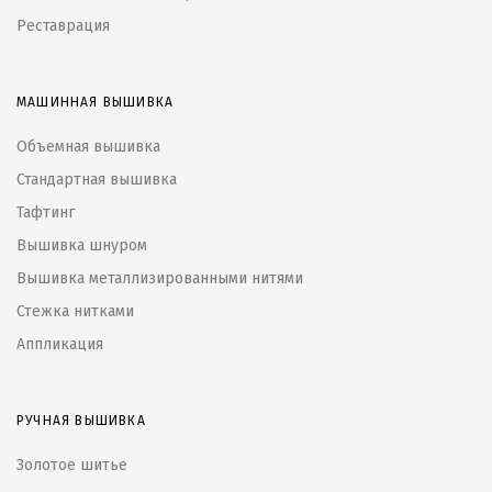
Реставрация
МАШИННАЯ ВЫШИВКА
Объемная вышивка
Стандартная вышивка
Тафтинг
Вышивка шнуром
Вышивка металлизированными нитями
Стежка нитками
Аппликация
РУЧНАЯ ВЫШИВКА
Золотое шитье