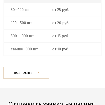
50—100 шт.
от 25 руб.
100—500 шт.
от 20 руб.
500—1000 шт.
от 15 руб.
свыше 1000 шт.
от 10 руб.
ПОДРОБНЕЕ
Отправить заявку на расчет