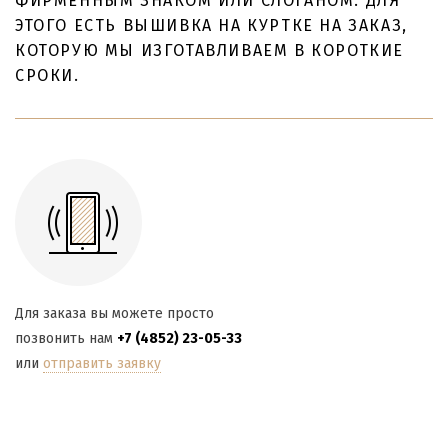
ФИРМЕННЫМ ЗНАКОМ ИЛИ СЛОГАНОМ. ДЛЯ
ЭТОГО ЕСТЬ ВЫШИВКА НА КУРТКЕ НА ЗАКАЗ,
КОТОРУЮ МЫ ИЗГОТАВЛИВАЕМ В КОРОТКИЕ
СРОКИ.
Для заказа вы можете просто
позвонить нам
+7 (4852) 23-05-33
или
отправить заявку