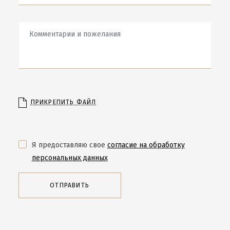
ПРИКРЕПИТЬ ФАЙЛ
Я предоставляю свое
согласие на обработку
персональных данных
ОТПРАВИТЬ