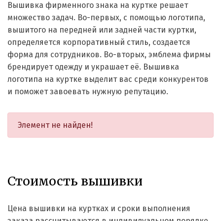
Вышивка фирменного знака на куртке решает
множество задач. Во-первых, с помощью логотипа,
вышитого на передней или задней части куртки,
определяется корпоративный стиль, создается
форма для сотрудников. Во-вторых, эмблема фирмы
брендирует одежду и украшает её. Вышивка
логотипа на куртке выделит вас среди конкурентов
и поможет завоевать нужную репутацию.
Элемент не найден!
Стоимость вышивки
Цена вышивки на куртках и сроки выполнения
заказа рассчитываются в индивидуальном порядке