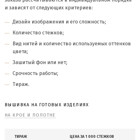
и зависят от следующих критериев:
Дизайн изображения и его сложность;
Количество стежков;
Вид нитей и количество используемых оттенков
цвета;
Зашитый фон или нет;
Срочность работы;
Тираж.
ВЫШИВКА НА ГОТОВЫХ ИЗДЕЛИЯХ
НА КРОЕ И ПОЛОТНЕ
ТИРАЖ
ЦЕНА ЗА 1 000 СТЕЖКОВ