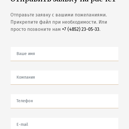
Отправьте заявку с вашими пожеланиями.
Прикрепите файл при необходимости. Или
просто позвоните нам
+7 (4852) 23-05-33
.