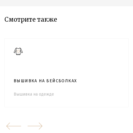
Смотрите также
ВЫШИВКА НА БЕЙСБОЛКАХ
Вышивка на одежде