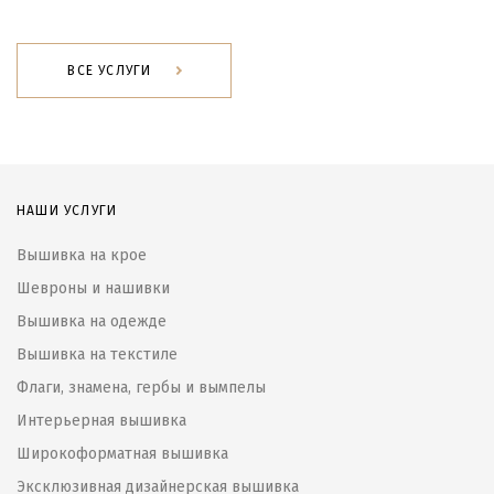
ВСЕ УСЛУГИ
НАШИ УСЛУГИ
Вышивка на крое
Шевроны и нашивки
Вышивка на одежде
Вышивка на текстиле
Флаги, знамена, гербы и вымпелы
Интерьерная вышивка
Широкоформатная вышивка
Эксклюзивная дизайнерская вышивка