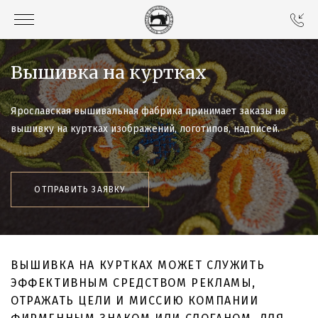
Вышивка на куртках
Ярославская вышивальная фабрика принимает заказы на
вышивку на куртках изображений, логотипов, надписей.
ОТПРАВИТЬ ЗАЯВКУ
ВЫШИВКА НА КУРТКАХ МОЖЕТ СЛУЖИТЬ
ЭФФЕКТИВНЫМ СРЕДСТВОМ РЕКЛАМЫ,
ОТРАЖАТЬ ЦЕЛИ И МИССИЮ КОМПАНИИ