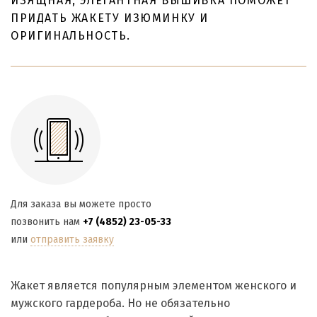
ИЗЯЩНАЯ, ЭЛЕГАНТНАЯ ВЫШИВКА ПОМОЖЕТ
ПРИДАТЬ ЖАКЕТУ ИЗЮМИНКУ И
ОРИГИНАЛЬНОСТЬ.
Для заказа вы можете просто
позвонить нам
+7 (4852) 23-05-33
или
отправить заявку
Жакет является популярным элементом женского и
мужского гардероба. Но не обязательно