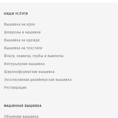
НАШИ УСЛУГИ
Вышивка на крое
Шевроны и нашивки
Вышивка на одежде
Вышивка на текстиле
Флаги, знамена, гербы и вымпелы
Интерьерная вышивка
Широкоформатная вышивка
Эксклюзивная дизайнерская вышивка
Реставрация
МАШИННАЯ ВЫШИВКА
Объемная вышивка