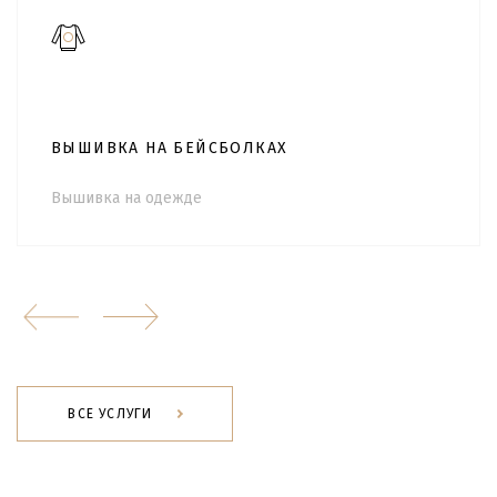
ВЫШИВКА НА БЕЙСБОЛКАХ
Вышивка на одежде
ВСЕ УСЛУГИ