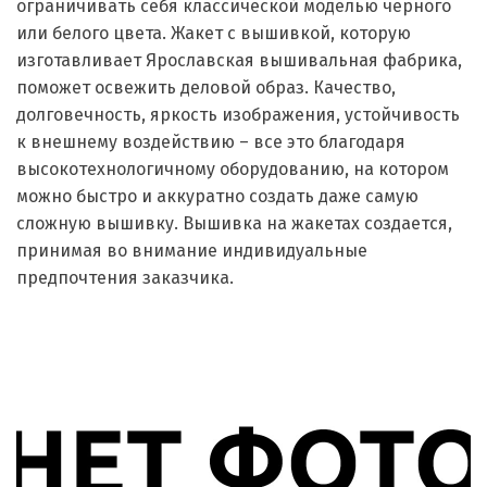
ограничивать себя классической моделью черного
или белого цвета. Жакет с вышивкой, которую
изготавливает Ярославская вышивальная фабрика,
поможет освежить деловой образ. Качество,
долговечность, яркость изображения, устойчивость
к внешнему воздействию – все это благодаря
высокотехнологичному оборудованию, на котором
можно быстро и аккуратно создать даже самую
сложную вышивку. Вышивка на жакетах создается,
принимая во внимание индивидуальные
предпочтения заказчика.