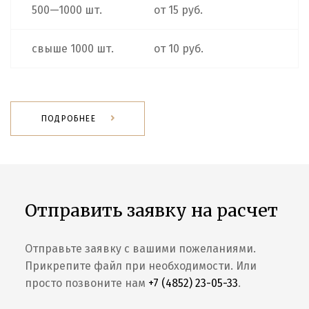
500—1000 шт.
от 15 руб.
свыше 1000 шт.
от 10 руб.
ПОДРОБНЕЕ
Отправить заявку на расчет
Отправьте заявку с вашими пожеланиями.
Прикрепите файл при необходимости. Или
просто позвоните нам
+7 (4852) 23-05-33
.