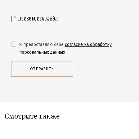
ПРИКРЕПИТЬ ФАЙЛ
Я предоставляю свое
согласие на обработку
персональных данных
ОТПРАВИТЬ
Смотрите также