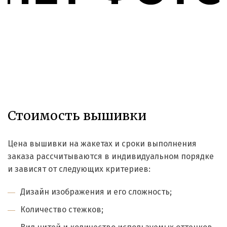
Стоимость вышивки
Цена вышивки на жакетах и сроки выполнения
заказа рассчитываются в индивидуальном порядке
и зависят от следующих критериев:
Дизайн изображения и его сложность;
Количество стежков;