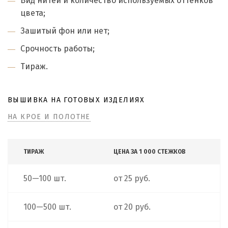
Вид нитей и количество используемых оттенков
цвета;
Зашитый фон или нет;
Срочность работы;
Тираж.
ВЫШИВКА НА ГОТОВЫХ ИЗДЕЛИЯХ
НА КРОЕ И ПОЛОТНЕ
ТИРАЖ
ЦЕНА ЗА 1 000 СТЕЖКОВ
50—100 шт.
от 25 руб.
100—500 шт.
от 20 руб.