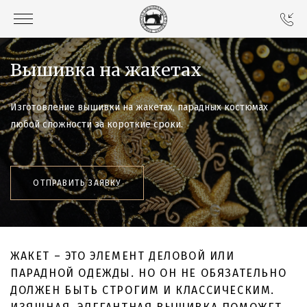
Вышивка на жакетах
Изготовление вышивки на жакетах, парадных костюмах
любой сложности за короткие сроки.
ОТПРАВИТЬ ЗАЯВКУ
ЖАКЕТ – ЭТО ЭЛЕМЕНТ ДЕЛОВОЙ ИЛИ
ПАРАДНОЙ ОДЕЖДЫ. НО ОН НЕ ОБЯЗАТЕЛЬНО
ДОЛЖЕН БЫТЬ СТРОГИМ И КЛАССИЧЕСКИМ.