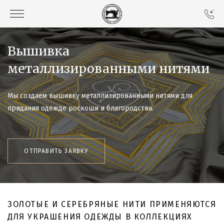
Вышивка
металлизированными нитями
Мы создаем вышивку металлизированными нитями для
придания одежде роскоши и благородства.
ОТПРАВИТЬ ЗАЯВКУ
ЗОЛОТЫЕ И СЕРЕБРЯНЫЕ НИТИ ПРИМЕНЯЮТСЯ
ДЛЯ УКРАШЕНИЯ ОДЕЖДЫ В КОЛЛЕКЦИЯХ