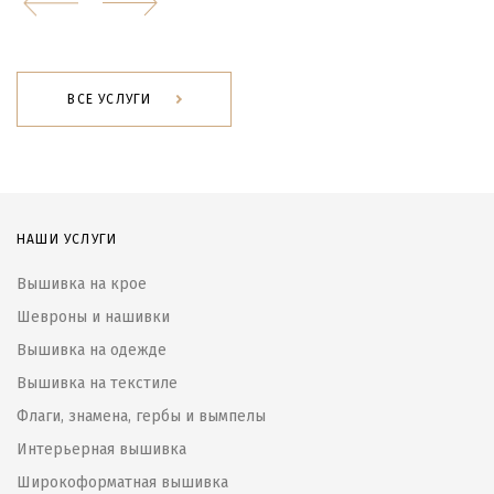
ВСЕ УСЛУГИ
НАШИ УСЛУГИ
Вышивка на крое
Шевроны и нашивки
Вышивка на одежде
Вышивка на текстиле
Флаги, знамена, гербы и вымпелы
Интерьерная вышивка
Широкоформатная вышивка