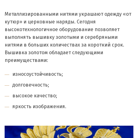
Металлизированными нитями украшают одежду «от
кутюр» и церковные наряды. Сегодня
высокотехнологичное оборудование позволяет
выполнять вышивку золотыми и серебряными
нитями в больших количествах за короткий срок.
Вышивка золотом обладает следующими
преимуществами:
износоустойчивость;
долговечность;
высокое качество;
яркость изображения.