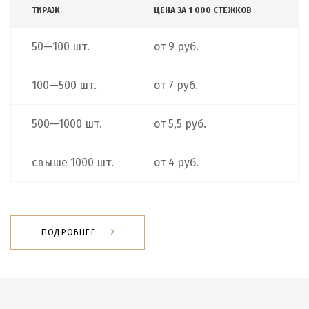
ТИРАЖ
ЦЕНА ЗА 1 000 СТЕЖКОВ
50—100 шт.
от 9 руб.
100—500 шт.
от 7 руб.
500—1000 шт.
от 5,5 руб.
свыше 1000 шт.
от 4 руб.
ПОДРОБНЕЕ