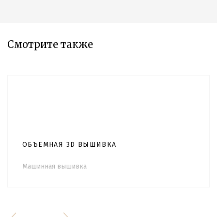
Смотрите также
ОБЪЕМНАЯ 3D ВЫШИВКА
Машинная вышивка