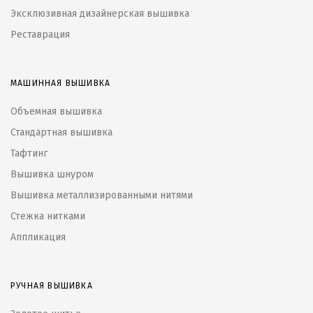
Эксклюзивная дизайнерская вышивка
Реставрация
МАШИННАЯ ВЫШИВКА
Объемная вышивка
Стандартная вышивка
Тафтинг
Вышивка шнуром
Вышивка металлизированными нитями
Стежка нитками
Аппликация
РУЧНАЯ ВЫШИВКА