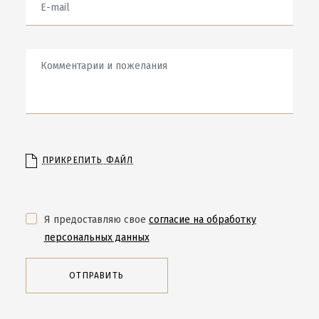
ПРИКРЕПИТЬ ФАЙЛ
Я предоставляю свое
согласие на обработку
персональных данных
ОТПРАВИТЬ