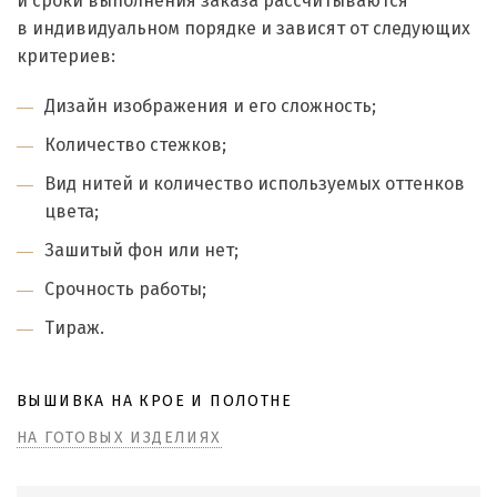
и сроки выполнения заказа рассчитываются
в индивидуальном порядке и зависят от следующих
критериев:
Дизайн изображения и его сложность;
Количество стежков;
Вид нитей и количество используемых оттенков
цвета;
Зашитый фон или нет;
Срочность работы;
Тираж.
ВЫШИВКА НА КРОЕ И ПОЛОТНЕ
НА ГОТОВЫХ ИЗДЕЛИЯХ