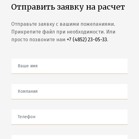
Отправить заявку на расчет
Отправьте заявку с вашими пожеланиями.
Прикрепите файл при необходимости. Или
просто позвоните нам
+7 (4852) 23-05-33
.