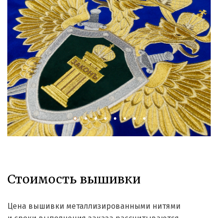
Стоимость вышивки
Цена вышивки металлизированными нитями