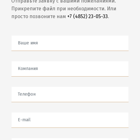
Отправьте заявку с вашими пожеланиями.
Прикрепите файл при необходимости. Или
просто позвоните нам
+7 (4852) 23-05-33
.