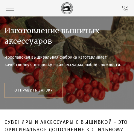
Изготовление вышитых
аксессуаров
Ярославская вышивальная фабрика изготавливает
качественную вышивку на аксессуарах любой сложности.
ОТПРАВИТЬ ЗАЯВКУ
СУВЕНИРЫ И АКСЕССУАРЫ С ВЫШИВКОЙ – ЭТО
ОРИГИНАЛЬНОЕ ДОПОЛНЕНИЕ К СТИЛЬНОМУ