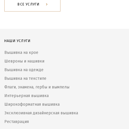
ВСЕ УСЛУГИ
НАШИ УСЛУГИ
Вышивка на крое
Шевроны и нашивки
Вышивка на одежде
Вышивка на текстиле
Флаги, знамена, гербы и вымпелы
Интерьерная вышивка
Широкоформатная вышивка
Эксклюзивная дизайнерская вышивка
Реставрация