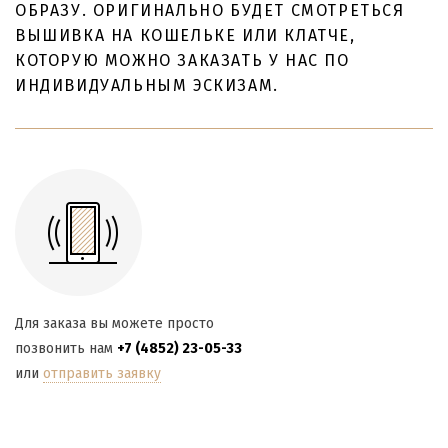
ОБРАЗУ. ОРИГИНАЛЬНО БУДЕТ СМОТРЕТЬСЯ
ВЫШИВКА НА КОШЕЛЬКЕ ИЛИ КЛАТЧЕ,
КОТОРУЮ МОЖНО ЗАКАЗАТЬ У НАС ПО
ИНДИВИДУАЛЬНЫМ ЭСКИЗАМ.
Для заказа вы можете просто
позвонить нам
+7 (4852) 23-05-33
или
отправить заявку