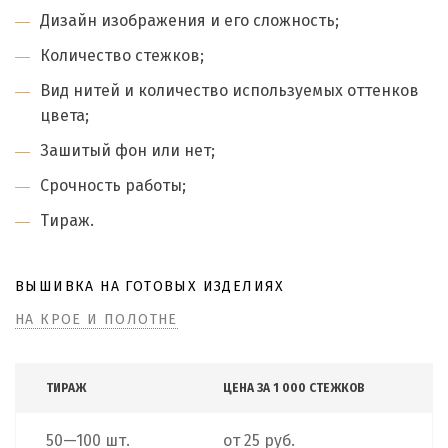
Дизайн изображения и его сложность;
Количество стежков;
Вид нитей и количество используемых оттенков
цвета;
Зашитый фон или нет;
Срочность работы;
Тираж.
ВЫШИВКА НА ГОТОВЫХ ИЗДЕЛИЯХ
НА КРОЕ И ПОЛОТНЕ
ТИРАЖ
ЦЕНА ЗА 1 000 СТЕЖКОВ
50—100 шт.
от 25 руб.