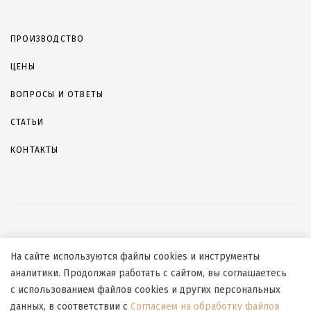
ПРОИЗВОДСТВО
ЦЕНЫ
ВОПРОСЫ И ОТВЕТЫ
СТАТЬИ
КОНТАКТЫ
© 2026, ООО «СБЛИЖЕНИЕ»
На сайте используются файлы cookies и инструменты
Согласие на обработку персональных данных
аналитики. Продолжая работать с сайтом, вы соглашаетесь
Согласие на обработку файлов cookies
с использованием файлов cookies и других персональных
Политика конфиденциальности
данных, в соответствии с
Согласием на обработку файлов