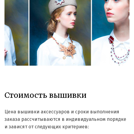
Стоимость вышивки
Цена вышивки аксессуаров и сроки выполнения
заказа рассчитываются в индивидуальном порядке
и зависят от следующих критериев: