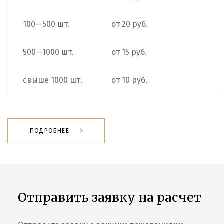
100—500 шт.
от 20 руб.
500—1000 шт.
от 15 руб.
свыше 1000 шт.
от 10 руб.
ПОДРОБНЕЕ
Отправить заявку на расчет