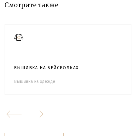
Смотрите также
ВЫШИВКА НА БЕЙСБОЛКАХ
Вышивка на одежде