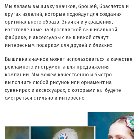
Мы делаем вышивку значков, брошей, браслетов и
других изделий, которые подойдут для создания
оригинального образа. Значки и украшения,
изготовленные на Ярославской вышивальной
фабрике, и аксессуары с вышивкой станут
интересным подарком для друзей и близких.
Вышивка значков может использоваться в качестве
рекламного инструмента для продвижения
компании. Мы можем качественно и быстро
выполнить любой рисунок или орнамент на
сувенирах и аксессуарах, с которыми вы будете
смотреться стильно и интересно.