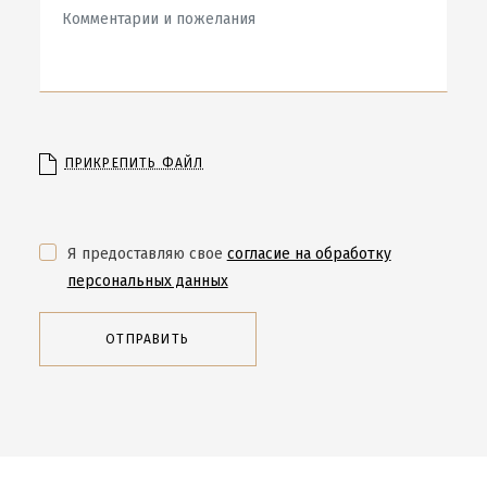
ПРИКРЕПИТЬ ФАЙЛ
Я предоставляю свое
согласие на обработку
персональных данных
ОТПРАВИТЬ